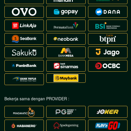
Bekerja sama dengan PROVIDER :