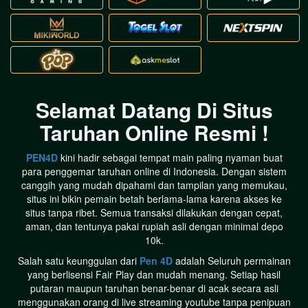
Selamat Datang Di Situs
Taruhan Online Resmi !
PEN4D
kini hadir sebagai tempat main paling nyaman buat
para penggemar taruhan online di Indonesia. Dengan sistem
canggih yang mudah dipahami dan tampilan yang memukau,
situs ini bikin pemain betah berlama-lama karena akses ke
situs tanpa ribet. Semua transaksi dilakukan dengan cepat,
aman, dan tentunya pakai rupiah asli dengan minimal depo
10k.
Salah satu keunggulan dari
Pen 4D
adalah Seluruh permainan
yang berlisensi Fair Play dan mudah menang. Setiap hasil
putaran maupun taruhan benar-benar di acak secara asli
menggunakan orang di live streaming youtube tanpa penipuan